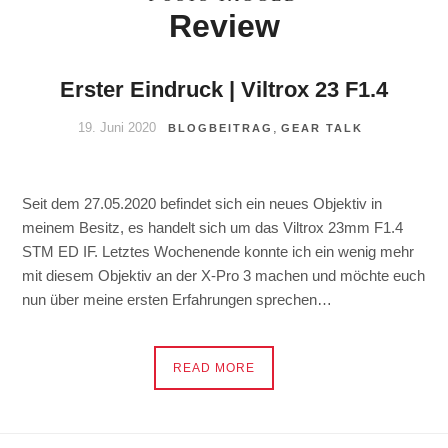
Review
Erster Eindruck | Viltrox 23 F1.4
19. Juni 2020
,
BLOGBEITRAG
GEAR TALK
Seit dem 27.05.2020 befindet sich ein neues Objektiv in
meinem Besitz, es handelt sich um das Viltrox 23mm F1.4
STM ED IF. Letztes Wochenende konnte ich ein wenig mehr
mit diesem Objektiv an der X-Pro 3 machen und möchte euch
nun über meine ersten Erfahrungen sprechen…
READ MORE