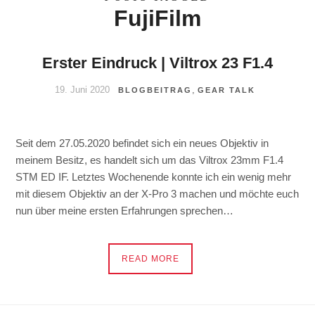
FujiFilm
Erster Eindruck | Viltrox 23 F1.4
19. Juni 2020
,
BLOGBEITRAG
GEAR TALK
Seit dem 27.05.2020 befindet sich ein neues Objektiv in
meinem Besitz, es handelt sich um das Viltrox 23mm F1.4
STM ED IF. Letztes Wochenende konnte ich ein wenig mehr
mit diesem Objektiv an der X-Pro 3 machen und möchte euch
nun über meine ersten Erfahrungen sprechen…
READ MORE