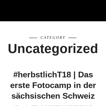
FOR:
CATEGORY
Uncategorized
#herbstlichT18 | Das
erste Fotocamp in der
sächsischen Schweiz