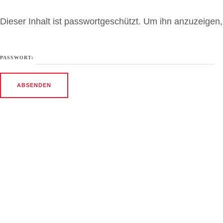
Dieser Inhalt ist passwortgeschützt. Um ihn anzuzeigen, 
PASSWORT: