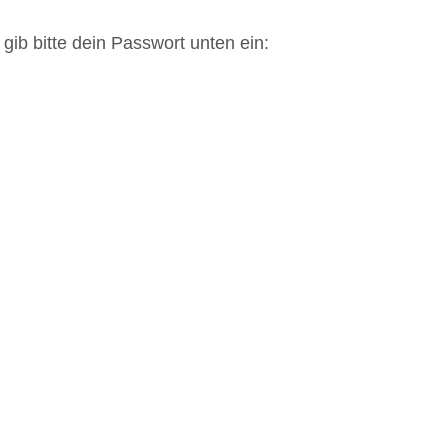
gib bitte dein Passwort unten ein: